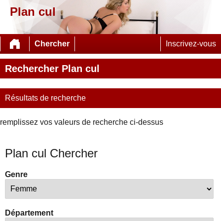
Plan cul
Chercher
Inscrivez-vous
Rechercher Plan cul
Résultats de recherche
remplissez vos valeurs de recherche ci-dessus
Plan cul Chercher
Genre
Département